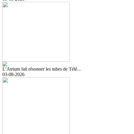
L’Atrium fait résonner les tubes de Télé...
03-08-2026