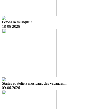
Fêtons la musique !
18-06-2026
Stages et ateliers musicaux des vacances...
09-06-2026