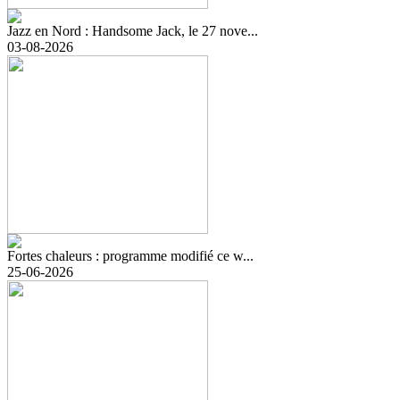
Jazz en Nord : Handsome Jack, le 27 nove...
03-08-2026
Fortes chaleurs : programme modifié ce w...
25-06-2026