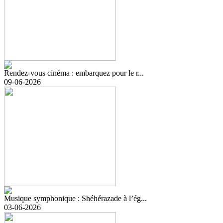
Rendez-vous cinéma : embarquez pour le r...
09-06-2026
Musique symphonique : Shéhérazade à l’ég...
03-06-2026