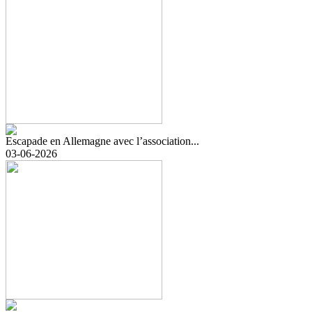
Escapade en Allemagne avec l’association...
03-06-2026