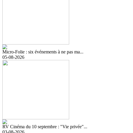
Micro-Folie : six événements à ne pas ma...
05-08-2026
RV Cinéma du 10 septembre : "Vie privée"...
03-08-2026