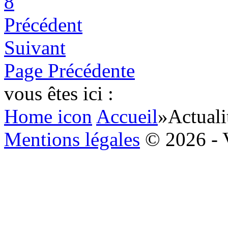
8
Précédent
Suivant
Page Précédente
vous êtes ici :
Home icon
Accueil
»
Actuali
Mentions légales
© 2026 - 