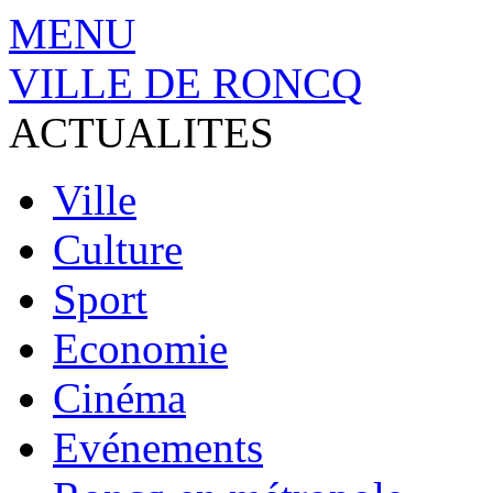
MENU
VILLE DE RONCQ
ACTUALITES
Ville
Culture
Sport
Economie
Cinéma
Evénements