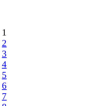
1
2
3
4
5
6
7