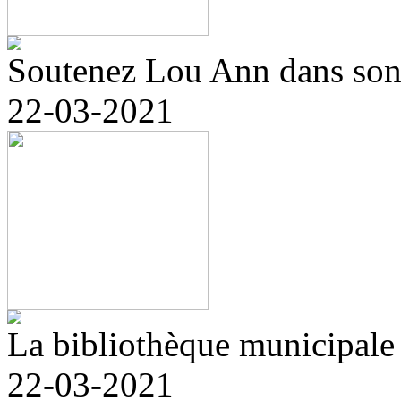
Soutenez Lou Ann dans son p
22-03-2021
La bibliothèque municipale r
22-03-2021