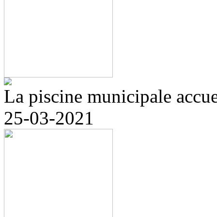
La piscine municipale accuei
25-03-2021