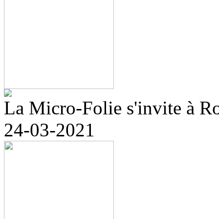
La Micro-Folie s'invite à R
24-03-2021