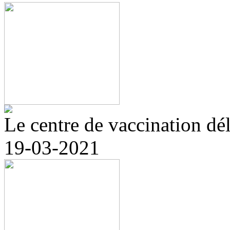
Le centre de vaccination délo
19-03-2021