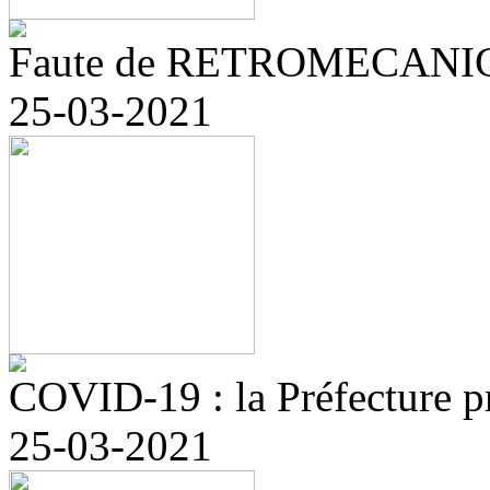
Faute de RETROMECANIC, r
25-03-2021
COVID-19 : la Préfecture pr
25-03-2021