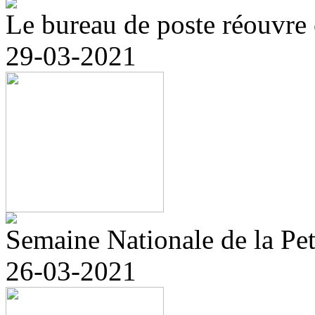
Le bureau de poste réouvre 
29-03-2021
Semaine Nationale de la Pet
26-03-2021