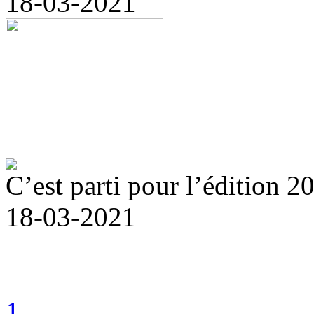
18-03-2021
C’est parti pour l’édition 20
18-03-2021
1