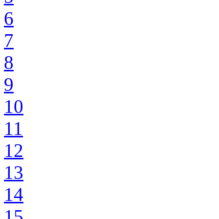
6
7
8
9
10
11
12
13
14
15