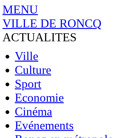
MENU
VILLE DE RONCQ
ACTUALITES
Ville
Culture
Sport
Economie
Cinéma
Evénements