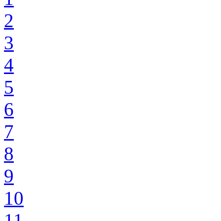
2
3
4
5
6
7
8
9
10
11