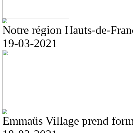
Notre région Hauts-de-Franc
19-03-2021
Emmaüs Village prend forme 