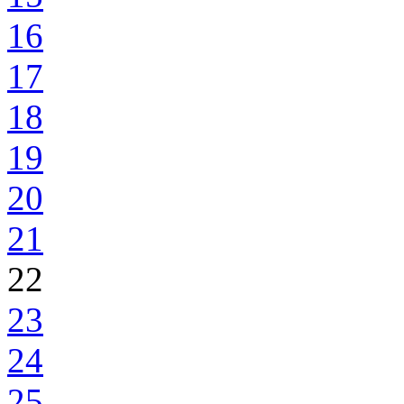
16
17
18
19
20
21
22
23
24
25