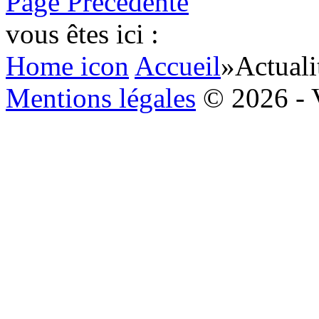
Page Précédente
vous êtes ici :
Home icon
Accueil
»
Actuali
Mentions légales
© 2026 - 