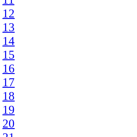
12
13
14
15
16
17
18
19
20