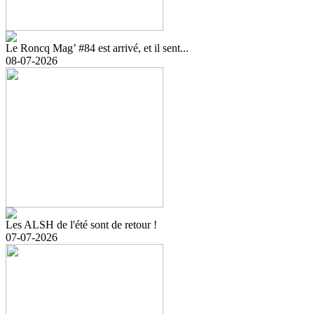
Le Roncq Mag’ #84 est arrivé, et il sent...
08-07-2026
Les ALSH de l'été sont de retour !
07-07-2026