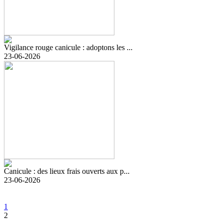
Vigilance rouge canicule : adoptons les ...
23-06-2026
Canicule : des lieux frais ouverts aux p...
23-06-2026
1
2