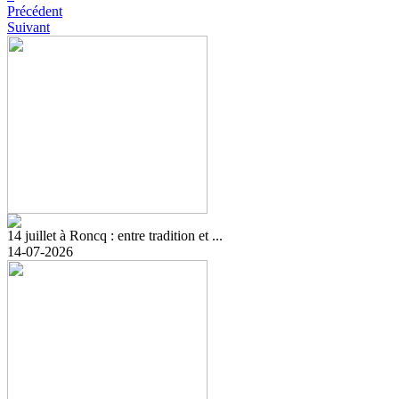
Précédent
Suivant
14 juillet à Roncq : entre tradition et ...
14-07-2026