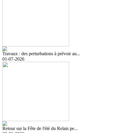
Travaux : des perturbations à prévoir au...
01-07-2026
Retour sur la Fête de l'été du Relais pe...