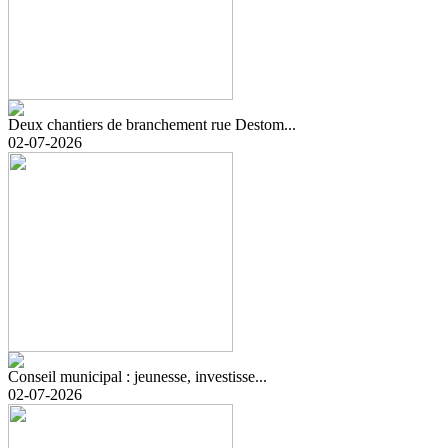
Deux chantiers de branchement rue Destom...
02-07-2026
Conseil municipal : jeunesse, investisse...
02-07-2026