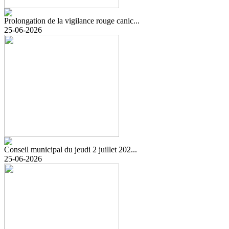
Prolongation de la vigilance rouge canic...
25-06-2026
Conseil municipal du jeudi 2 juillet 202...
25-06-2026