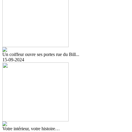
Un coiffeur ouvre ses portes rue du Bill...
15-09-2024
Votre intérieur, votre histoire…