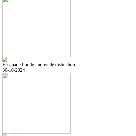
Escapade florale : nouvelle distinction ...
30-10-2024