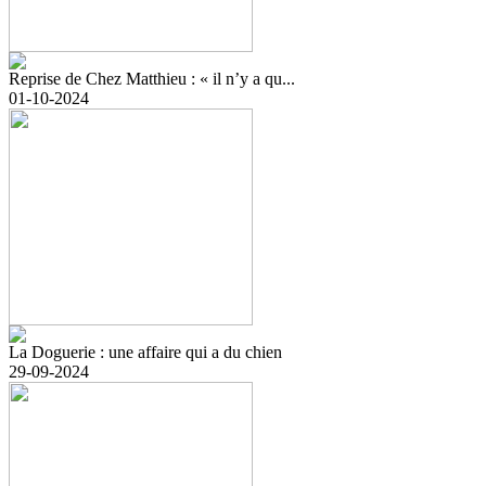
Reprise de Chez Matthieu : « il n’y a qu...
01-10-2024
La Doguerie : une affaire qui a du chien
29-09-2024