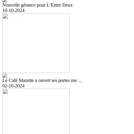
Nouvelle gérance pour L’Entre Deux
10-10-2024
Le Café Mazette a ouvert ses portes rue ...
02-10-2024