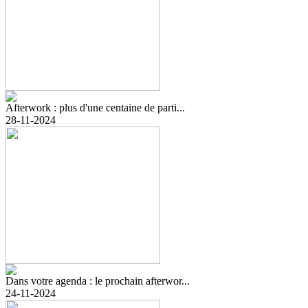
Afterwork : plus d'une centaine de parti...
28-11-2024
Dans votre agenda : le prochain afterwor...
24-11-2024