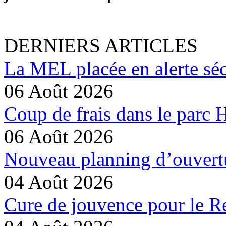
DERNIERS ARTICLES
La MEL placée en alerte séc
06 Août 2026
Coup de frais dans le parc 
06 Août 2026
Nouveau planning d’ouvertu
04 Août 2026
Cure de jouvence pour le Re