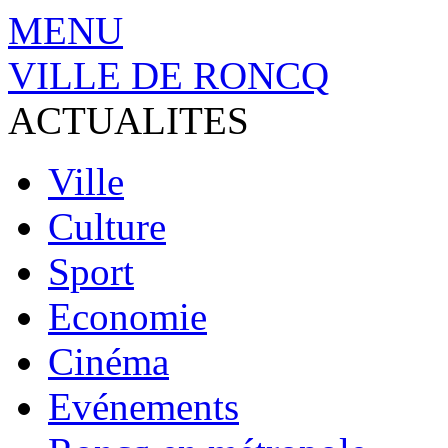
MENU
VILLE DE RONCQ
ACTUALITES
Ville
Culture
Sport
Economie
Cinéma
Evénements