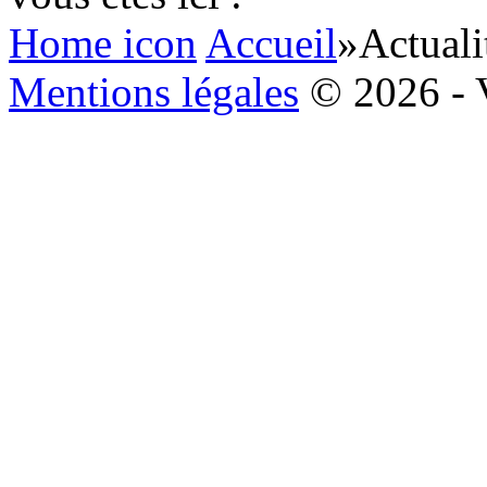
Home icon
Accueil
»
Actuali
Mentions légales
© 2026 - 