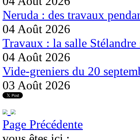
04 Août 2026
Neruda : des travaux pendan
04 Août 2026
Travaux : la salle Stélandre 
04 Août 2026
Vide-greniers du 20 septemb
03 Août 2026
Page Précédente
vous êtes ici :