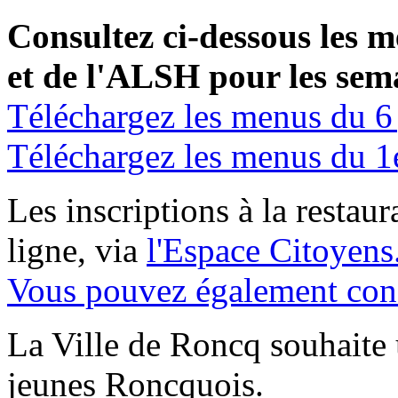
C
onsultez ci-dessous les m
et de l'ALSH pour les sema
Téléchargez les menus du 6 
Téléchargez les menus du 1
Les inscriptions à la restaur
ligne, via
l'Espace Citoyens
Vous pouvez également consu
La Ville de Roncq souhaite u
jeunes Roncquois.