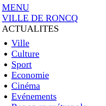
MENU
VILLE DE RONCQ
ACTUALITES
Ville
Culture
Sport
Economie
Cinéma
Evénements