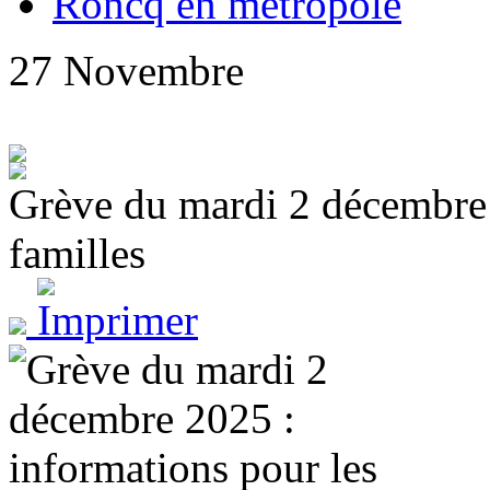
Roncq en métropole
27
Novembre
Grève du mardi 2 décembre 
familles