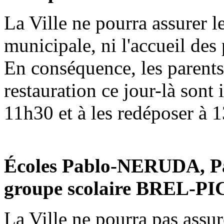
La Ville ne pourra assurer l
municipale, ni l'accueil des
En conséquence, les parents 
restauration ce jour-là sont 
11h30 et à les redéposer à 
Écoles Pablo-NERUDA, 
groupe scolaire BREL-P
La Ville ne pourra pas assur