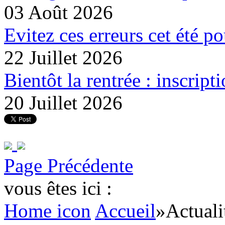
03 Août 2026
Evitez ces erreurs cet été p
22 Juillet 2026
Bientôt la rentrée : inscripti
20 Juillet 2026
Page Précédente
vous êtes ici :
Home icon
Accueil
»
Actuali