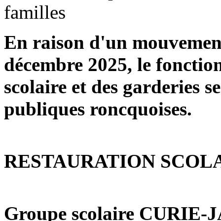
En raison d'un mouvement
décembre 2025,
le fonctio
scolaire et des garderies s
publiques roncquoises.
RESTAURATION SCOL
Groupe scolaire CURIE