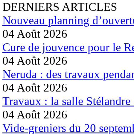
DERNIERS ARTICLES
Nouveau planning d’ouvertu
04 Août 2026
Cure de jouvence pour le Re
04 Août 2026
Neruda : des travaux pendan
04 Août 2026
Travaux : la salle Stélandre 
04 Août 2026
Vide-greniers du 20 septemb