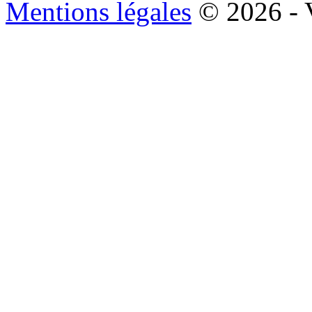
Mentions légales
© 2026 - 