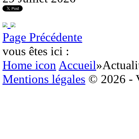
Page Précédente
vous êtes ici :
Home icon
Accueil
»
Actuali
Mentions légales
© 2026 - 