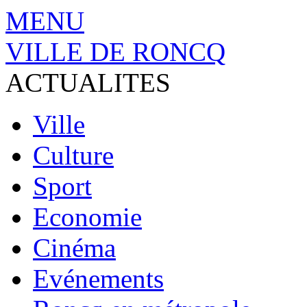
MENU
VILLE DE RONCQ
ACTUALITES
Ville
Culture
Sport
Economie
Cinéma
Evénements