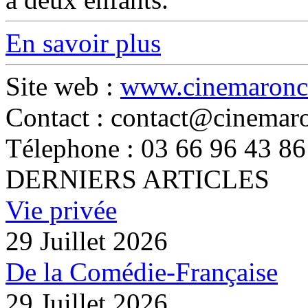
En savoir plus
Site web :
www.cinemaronc
Contact : contact@cinemaro
Télephone : 03 66 96 43 86
DERNIERS ARTICLES
Vie privée
29 Juillet 2026
De la Comédie-Française
29 Juillet 2026