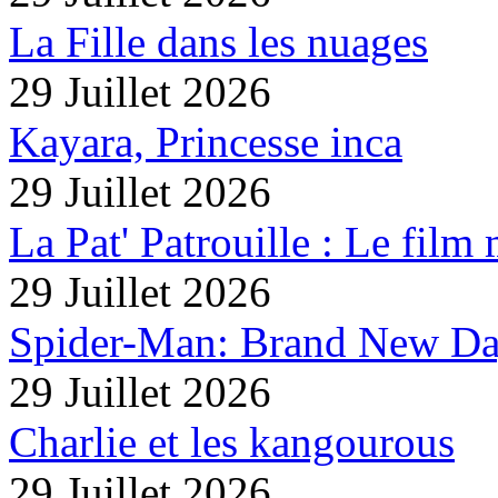
La Fille dans les nuages
29 Juillet 2026
Kayara, Princesse inca
29 Juillet 2026
La Pat' Patrouille : Le film
29 Juillet 2026
Spider-Man: Brand New D
29 Juillet 2026
Charlie et les kangourous
29 Juillet 2026