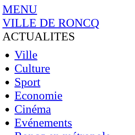
MENU
VILLE DE RONCQ
ACTUALITES
Ville
Culture
Sport
Economie
Cinéma
Evénements