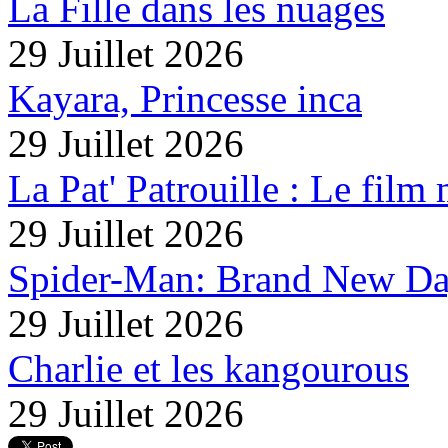
La Fille dans les nuages
29 Juillet 2026
Kayara, Princesse inca
29 Juillet 2026
La Pat' Patrouille : Le film
29 Juillet 2026
Spider-Man: Brand New D
29 Juillet 2026
Charlie et les kangourous
29 Juillet 2026