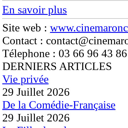
En savoir plus
Site web :
www.cinemaronc
Contact : contact@cinemaro
Télephone : 03 66 96 43 86
DERNIERS ARTICLES
Vie privée
29 Juillet 2026
De la Comédie-Française
29 Juillet 2026