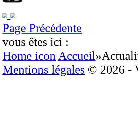
Page Précédente
vous êtes ici :
Home icon
Accueil
»
Actuali
Mentions légales
© 2026 - 