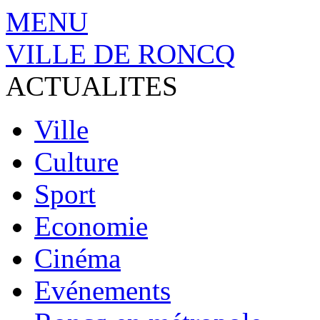
MENU
VILLE DE RONCQ
ACTUALITES
Ville
Culture
Sport
Economie
Cinéma
Evénements