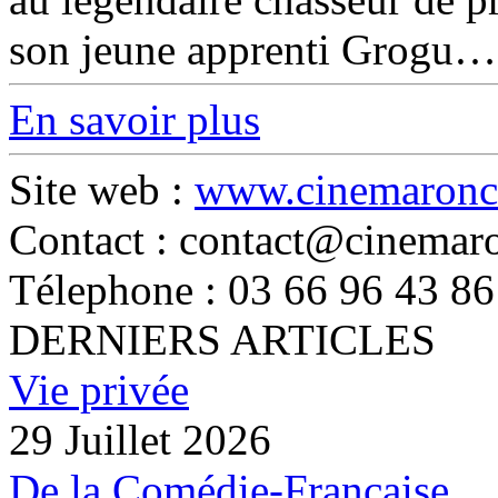
son jeune apprenti Grogu…
En savoir plus
Site web :
www.cinemaronc
Contact : contact@cinemaro
Télephone : 03 66 96 43 86
DERNIERS ARTICLES
Vie privée
29 Juillet 2026
De la Comédie-Française