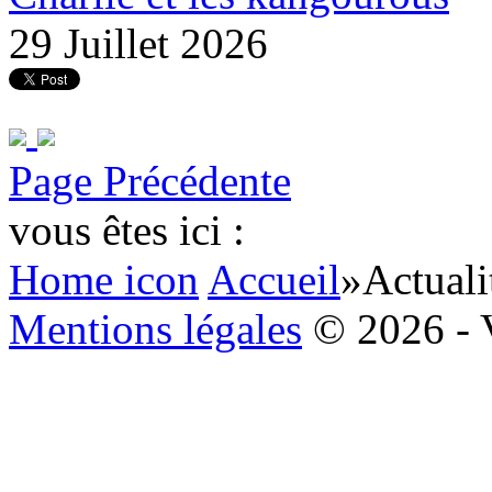
29 Juillet 2026
Page Précédente
vous êtes ici :
Home icon
Accueil
»
Actuali
Mentions légales
© 2026 - 