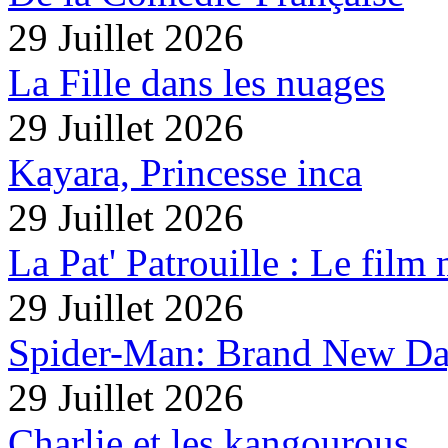
29 Juillet 2026
La Fille dans les nuages
29 Juillet 2026
Kayara, Princesse inca
29 Juillet 2026
La Pat' Patrouille : Le film
29 Juillet 2026
Spider-Man: Brand New D
29 Juillet 2026
Charlie et les kangourous