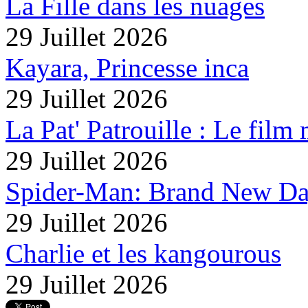
La Fille dans les nuages
29 Juillet 2026
Kayara, Princesse inca
29 Juillet 2026
La Pat' Patrouille : Le film
29 Juillet 2026
Spider-Man: Brand New D
29 Juillet 2026
Charlie et les kangourous
29 Juillet 2026