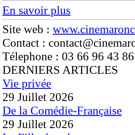
En savoir plus
Site web :
www.cinemaronc
Contact : contact@cinemaro
Télephone : 03 66 96 43 86
DERNIERS ARTICLES
Vie privée
29 Juillet 2026
De la Comédie-Française
29 Juillet 2026