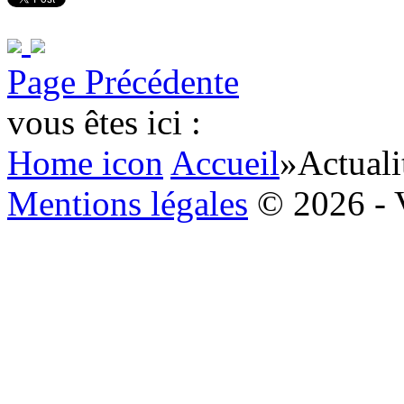
Page Précédente
vous êtes ici :
Home icon
Accueil
»
Actuali
Mentions légales
© 2026 - 