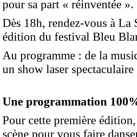
pour sa part « réinventée ».
Dès 18h, rendez-vous à La 
édition du festival Bleu Bl
Au programme : de la musiqu
un show laser spectaculaire 
Une programmation 100%
Pour cette première édition, 
scène pour vous faire danser