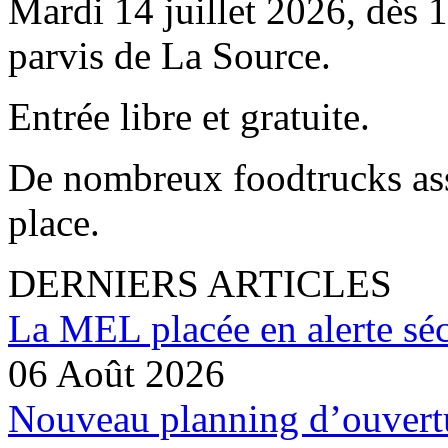
Mardi 14 juillet 2026, dès 1
parvis de La Source.
Entrée libre et gratuite.
De nombreux foodtrucks ass
place.
DERNIERS ARTICLES
La MEL placée en alerte séc
06 Août 2026
Nouveau planning d’ouvertu