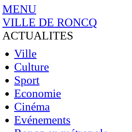
MENU
VILLE DE RONCQ
ACTUALITES
Ville
Culture
Sport
Economie
Cinéma
Evénements