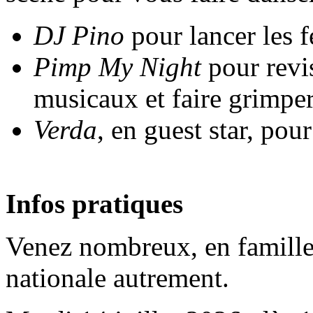
DJ Pino
pour lancer les f
Pimp My Night
pour revis
musicaux et faire grimper
Verda
, en guest star, pour
Infos pratiques
Venez nombreux, en famille 
nationale autrement.