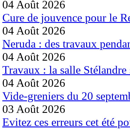
04 Août 2026
Cure de jouvence pour le Re
04 Août 2026
Neruda : des travaux pendan
04 Août 2026
Travaux : la salle Stélandre 
04 Août 2026
Vide-greniers du 20 septemb
03 Août 2026
Evitez ces erreurs cet été p