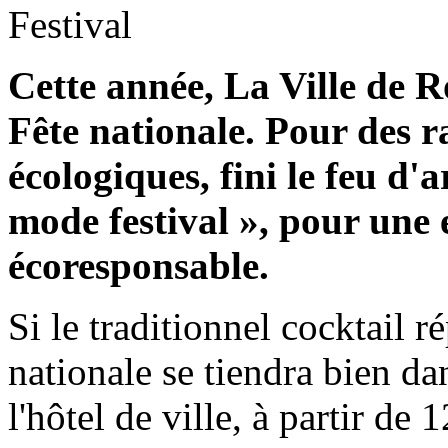
Cette année, La Ville de R
Fête nationale. Pour des r
écologiques, fini le feu d'a
mode festival », pour une 
écoresponsable.
Si le traditionnel cocktail r
nationale se tiendra bien da
l'hôtel de ville, à partir de 