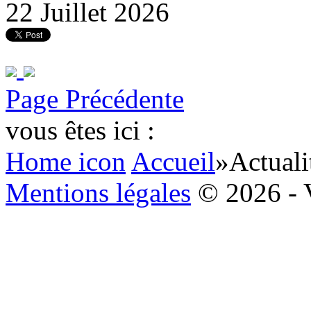
22 Juillet 2026
Page Précédente
vous êtes ici :
Home icon
Accueil
»
Actuali
Mentions légales
© 2026 - 