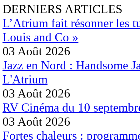
DERNIERS ARTICLES
L’Atrium fait résonner les 
Louis and Co »
03 Août 2026
Jazz en Nord : Handsome Ja
L'Atrium
03 Août 2026
RV Cinéma du 10 septembre 
03 Août 2026
Fortes chaleurs : programm