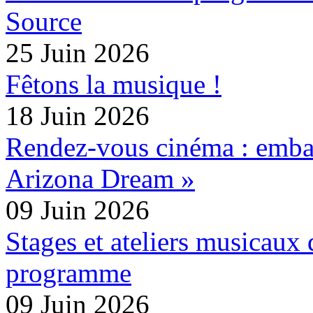
Source
25 Juin 2026
Fêtons la musique !
18 Juin 2026
Rendez-vous cinéma : embar
Arizona Dream »
09 Juin 2026
Stages et ateliers musicaux 
programme
09 Juin 2026