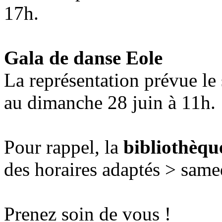
17h.
Gala de danse Eole
La représentation prévue le
au dimanche 28 juin à 11h.
Pour rappel, la
bibliothèqu
des horaires adaptés > same
Prenez soin de vous !