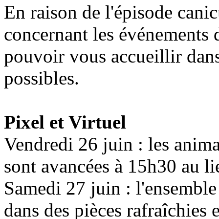
En raison de l'épisode canic
concernant les événements 
pouvoir vous accueillir dans
possibles.
Pixel et Virtuel
Vendredi 26 juin : les anim
sont avancées à 15h30 au li
Samedi 27 juin : l'ensemble
dans des pièces rafraîchies 