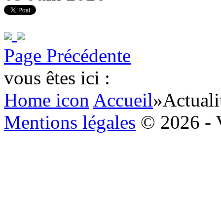
Page Précédente
vous êtes ici :
Home icon
Accueil
»
Actuali
Mentions légales
© 2026 - 