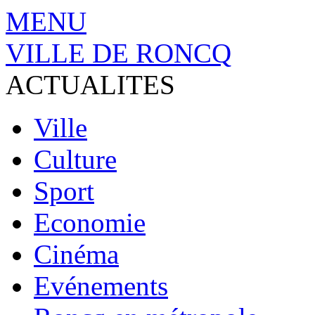
MENU
VILLE DE RONCQ
ACTUALITES
Ville
Culture
Sport
Economie
Cinéma
Evénements