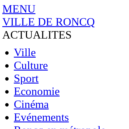
MENU
VILLE DE RONCQ
ACTUALITES
Ville
Culture
Sport
Economie
Cinéma
Evénements