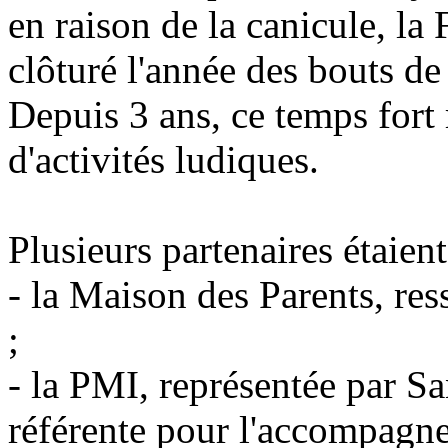
en raison de la canicule, la 
clôturé l'année des bouts de
Depuis 3 ans, ce temps fort 
d'activités ludiques.
Plusieurs partenaires étaient
- la Maison des Parents, res
;
- la PMI, représentée par Sa
référente pour l'accompagne