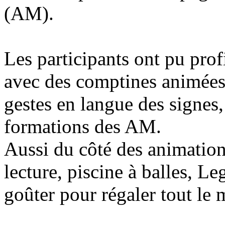
(AM).
Les participants ont pu prof
avec des comptines animées
gestes en langue des signes,
formations des AM.
Aussi du côté des animation
lecture, piscine à balles, 
goûter pour régaler tout le