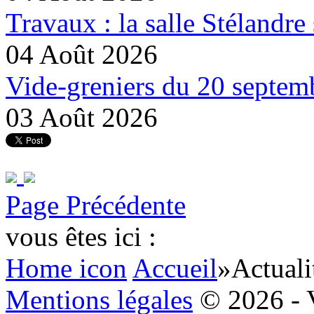
Travaux : la salle Stélandre 
04 Août 2026
Vide-greniers du 20 septemb
03 Août 2026
Page Précédente
vous êtes ici :
Home icon
Accueil
»
Actuali
Mentions légales
© 2026 - 