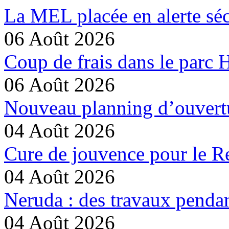
La MEL placée en alerte séc
06 Août 2026
Coup de frais dans le parc 
06 Août 2026
Nouveau planning d’ouvertu
04 Août 2026
Cure de jouvence pour le Re
04 Août 2026
Neruda : des travaux pendan
04 Août 2026