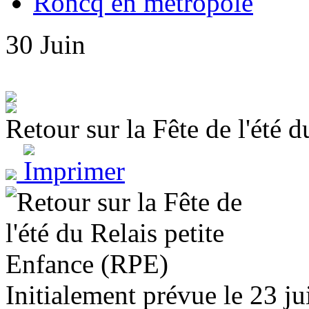
Roncq en métropole
30
Juin
Retour sur la Fête de l'été 
Initialement prévue le 23 ju