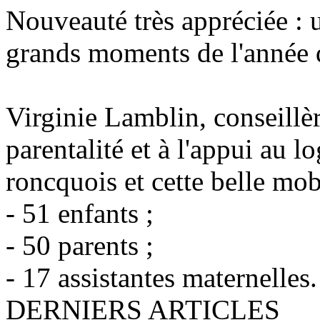
Nouveauté très appréciée : u
grands moments de l'année
Virginie Lamblin, conseillère
parentalité et à l'appui au 
roncquois et cette belle mobi
- 51 enfants ;
- 50 parents ;
- 17 assistantes maternelles.
DERNIERS ARTICLES