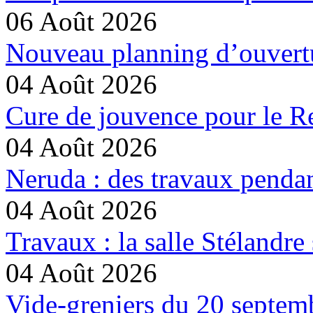
06 Août 2026
Nouveau planning d’ouvertu
04 Août 2026
Cure de jouvence pour le Re
04 Août 2026
Neruda : des travaux pendan
04 Août 2026
Travaux : la salle Stélandre 
04 Août 2026
Vide-greniers du 20 septemb