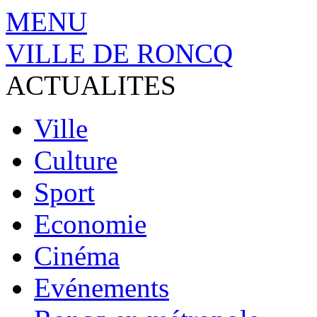
MENU
VILLE DE RONCQ
ACTUALITES
Ville
Culture
Sport
Economie
Cinéma
Evénements