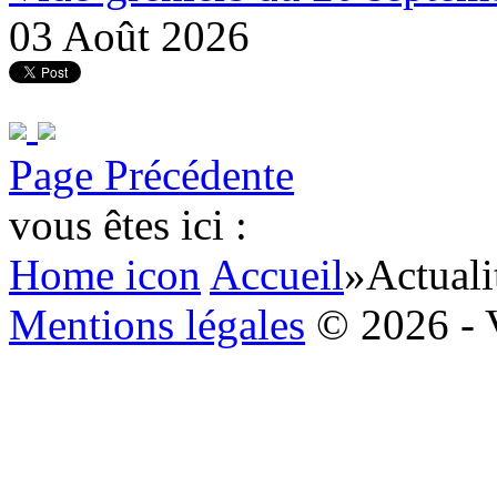
03 Août 2026
Page Précédente
vous êtes ici :
Home icon
Accueil
»
Actuali
Mentions légales
© 2026 - 