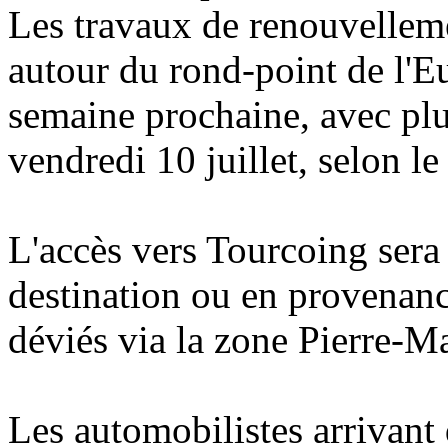
Les travaux de renouvelleme
autour du rond-point de l'E
semaine prochaine, avec plu
vendredi 10 juillet, selon le
L'accès vers Tourcoing sera
destination ou en provenan
déviés via la zone Pierre-M
Les automobilistes arrivant 