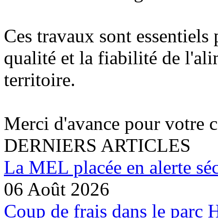
Ces travaux sont essentiels 
qualité et la fiabilité de l'
territoire.
Merci d'avance pour votre 
DERNIERS ARTICLES
La MEL placée en alerte séc
06 Août 2026
Coup de frais dans le parc 