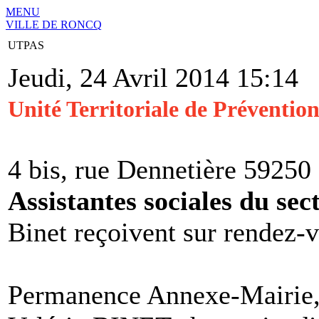
MENU
VILLE DE RONCQ
UTPAS
Jeudi, 24 Avril 2014 15:14
Unité Territoriale de Prévention
4 bis, rue Dennetière 5925
Assistantes sociales du sec
Binet reçoivent sur rendez-
Permanence Annexe-Mairie,