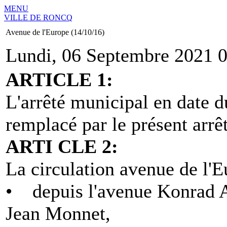
MENU
VILLE DE RONCQ
Avenue de l'Europe (14/10/16)
Lundi, 06 Septembre 2021 
ARTICLE 1:
L'arrêté municipal en date 
remplacé par le présent arrêt
ARTI CLE 2:
La circulation avenue de l'E
• depuis l'avenue Konrad Ad
Jean Monnet,