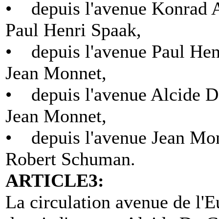
• depuis l'avenue Konrad Ad
Paul Henri Spaak,
• depuis l'avenue Paul Henr
Jean Monnet,
• depuis l'avenue Alcide De
Jean Monnet,
• depuis l'avenue Jean Monn
Robert Schuman.
ARTICLE3:
La circulation avenue de l'E