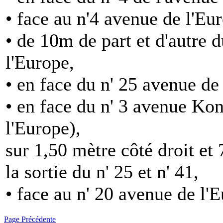
• face au n'4 avenue de l'Eu
• de 10m de part et d'autre d
l'Europe,
• en face du n' 25 avenue de
• en face du n' 3 avenue Ko
l'Europe),
sur 1,50 mètre côté droit et
la sortie du n' 25 et n' 41,
• face au n' 20 avenue de l'
Page Précédente