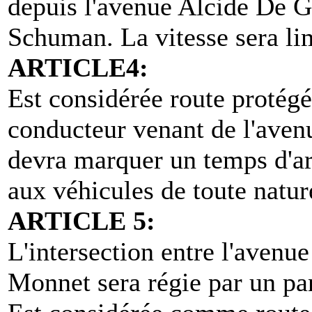
depuis l'avenue Alcide De G
Schuman. La vitesse sera li
ARTICLE4:
Est considérée route protég
conducteur venant de l'avenu
devra marquer un temps d'arr
aux véhicules de toute natu
ARTICLE 5:
L'intersection entre l'avenue
Monnet sera régie par un 