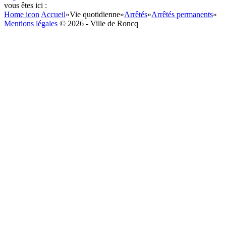
vous êtes ici :
Home icon
Accueil
»
Vie quotidienne
»
Arrêtés
»
Arrêtés permanents
»
Mentions légales
© 2026 - Ville de Roncq