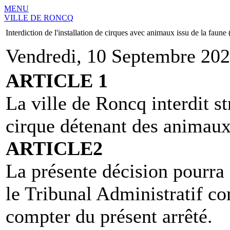
MENU
VILLE DE RONCQ
Interdiction de l'installation de cirques avec animaux issu de la faune
Vendredi, 10 Septembre 202
ARTICLE 1
La ville de Roncq interdit st
cirque détenant des animaux
ARTICLE2
La présente décision pourra 
le Tribunal Administratif c
compter du présent arrêté.