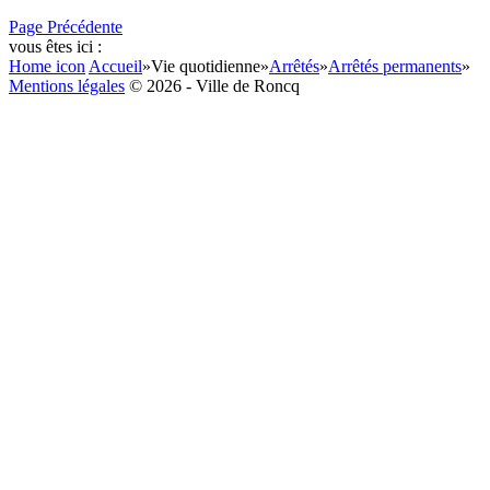
Page Précédente
vous êtes ici :
Home icon
Accueil
»
Vie quotidienne
»
Arrêtés
»
Arrêtés permanents
»
Mentions légales
© 2026 - Ville de Roncq