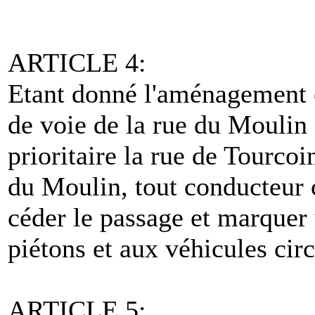
ARTICLE 4:
Etant donné l'aménagement en
de voie de la rue du Moulin
prioritaire la rue de Tourcoi
du Moulin, tout conducteur 
céder le passage et marquer 
piétons et aux véhicules cir
ARTICLE 5: