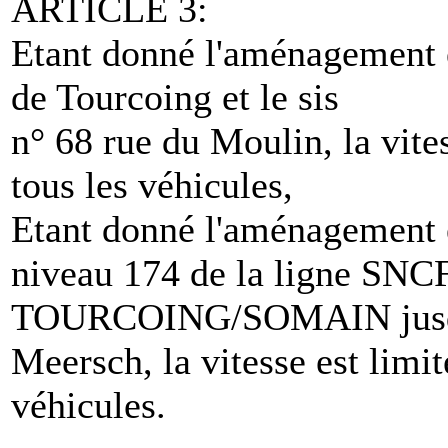
ARTICLE 3:
Etant donné l'aménagement e
de Tourcoing et le sis
n° 68 rue du Moulin, la vite
tous les véhicules,
Etant donné l'aménagement e
niveau 174 de la ligne SNC
TOURCOING/SOMAIN jusqu'
Meersch, la vitesse est limi
véhicules.