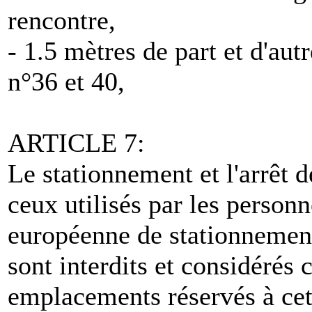
rencontre,
- 1.5 mètres de part et d'aut
n°36 et 40,
ARTICLE 7:
Le stationnement et l'arrêt d
ceux utilisés par les personne
européenne de stationnement 
sont interdits et considérés
emplacements réservés à cet 