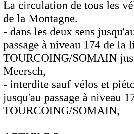
La circulation de tous les vé
de la Montagne.
- dans les deux sens jusqu'a
passage à niveau 174 de la
TOURCOING/SOMAIN jusqu'
Meersch,
- interdite sauf vélos et pi
jusqu'au passage à niveau 1
TOURCOING/SOMAIN,