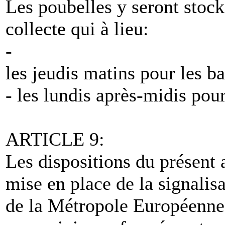
Les poubelles y seront stocké
collecte qui à lieu:
-
les jeudis matins pour les b
- les lundis après-midis pour
ARTICLE 9:
Les dispositions du présent a
mise en place de la signalisa
de la Métropole Européenne d