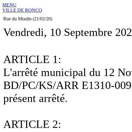
MENU
VILLE DE RONCQ
Rue du Moulin (21/02/20)
Vendredi, 10 Septembre 202
ARTICLE 1:
L'arrêté municipal du 12 N
BD/PC/KS/ARR E1310-00917 
présent arrêté.
ARTICLE 2: