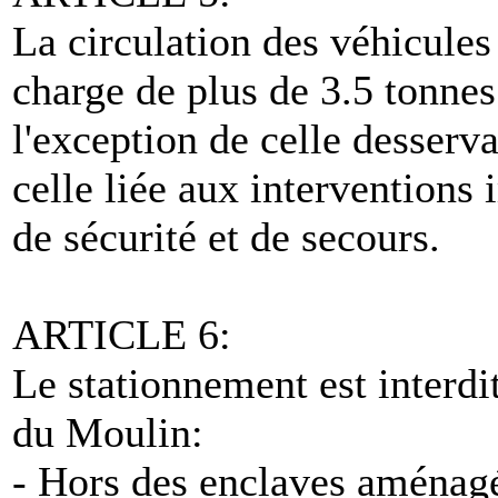
La circulation des véhicules 
charge de plus de 3.5 tonnes
l'exception de celle desserva
celle liée aux interventions 
de sécurité et de secours.
ARTICLE 6:
Le stationnement est interd
du Moulin:
- Hors des enclaves aménagé