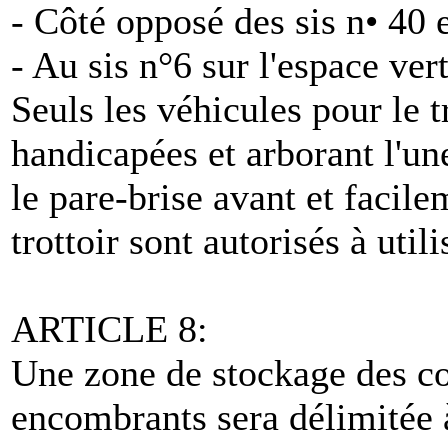
- Côté opposé des sis n• 40 e
- Au sis n°6 sur l'espace vert
Seuls les véhicules pour le 
handicapées et arborant l'une
le pare-brise avant et facile
trottoir sont autorisés à uti
ARTICLE 8:
Une zone de stockage des co
encombrants sera délimitée à 