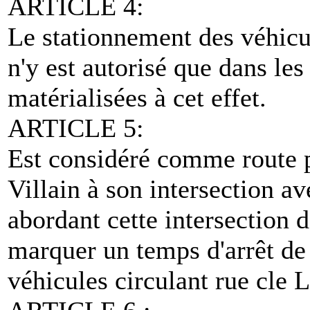
ARTICLE 4:
Le stationnement des véhic
n'y est autorisé que dans le
matérialisées à cet effet.
ARTICLE 5:
Est considéré comme route p
Villain à son intersection av
abordant cette intersection 
marquer un temps d'arrêt de 
véhicules circulant rue cle L