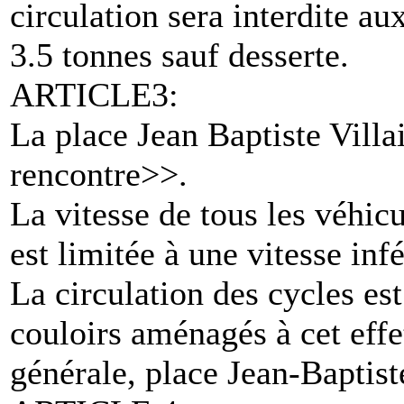
circulation sera interdite a
3.5 tonnes sauf desserte.
ARTICLE3:
La place Jean Baptiste Villa
rencontre>>.
La vitesse de tous les véhicu
est limitée à une vitesse inf
La circulation des cycles est
couloirs aménagés à cet effet
générale, place Jean-Baptiste