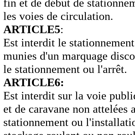
fin et de début de stationnem
les voies de circulation.
ARTICLE5
:
Est interdit le stationnement
munies d'un marquage discon
le stationnement ou l'arrêt.
ARTICLE6:
Est interdit sur la voie pub
et de caravane non attelées a
stationnement ou l'installati