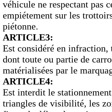
véhicule ne respectant pas 
empiétement sur les trottoirs
piétonne.
ARTICLE3:
Est considéré en infraction,
dont toute ou partie de carro
matérialisées par le marquag
ARTICLE4:
Est interdit le stationnement
triangles de visibilité, les 