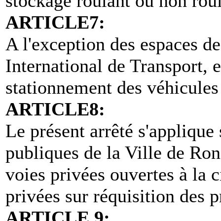
stockage roulant ou non roul
ARTICLE7:
A l'exception des espaces de
International de Transport, e
stationnement des véhicule
ARTICLE8:
Le présent arrêté s'applique
publiques de la Ville de Ron
voies privées ouvertes à la c
privées sur réquisition des p
ARTICLE 9: