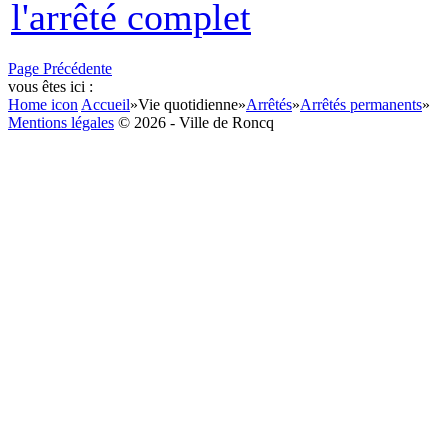
l'arrêté complet
Page Précédente
vous êtes ici :
Home icon
Accueil
»
Vie quotidienne
»
Arrêtés
»
Arrêtés permanents
»
Mentions légales
© 2026 - Ville de Roncq