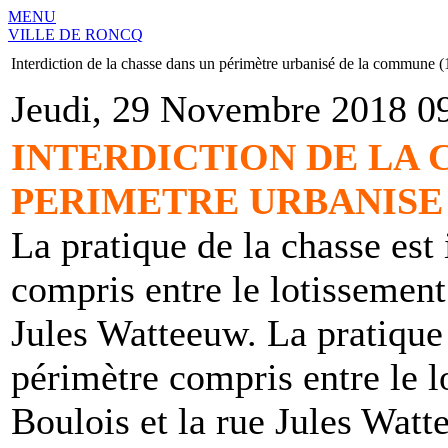
MENU
VILLE DE RONCQ
Interdiction de la chasse dans un périmètre urbanisé de la commune 
Jeudi, 29 Novembre 2018 0
INTERDICTION DE LA 
PERIMETRE URBANISE
La pratique de la chasse est 
compris entre le lotissemen
Jules Watteeuw. La pratique 
périmètre compris entre le 
Boulois et la rue Jules Wat