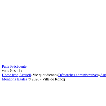
Page Précédente
vous êtes ici :
Home icon
Accueil
»
Vie quotidienne
»
Démarches administratives
»
Aut
Mentions légales
© 2026 - Ville de Roncq