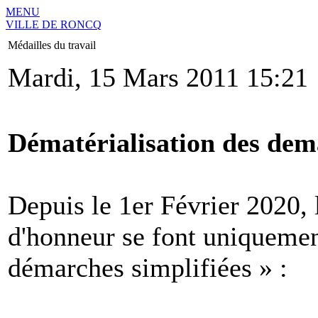
MENU
VILLE DE RONCQ
Médailles du travail
Mardi, 15 Mars 2011 15:21
Dématérialisation des dem
Depuis le 1er Février 2020,
d'honneur se font uniquement
démarches simplifiées » :