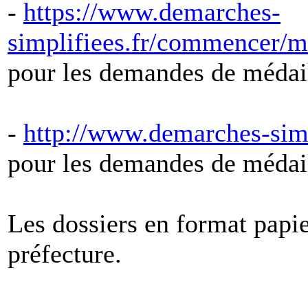
-
https://www.demarches-
simplifiees.fr/commencer/m
pour les demandes de médail
-
http://www.demarches-sim
pour les demandes de médail
Les dossiers en format papier
préfecture.