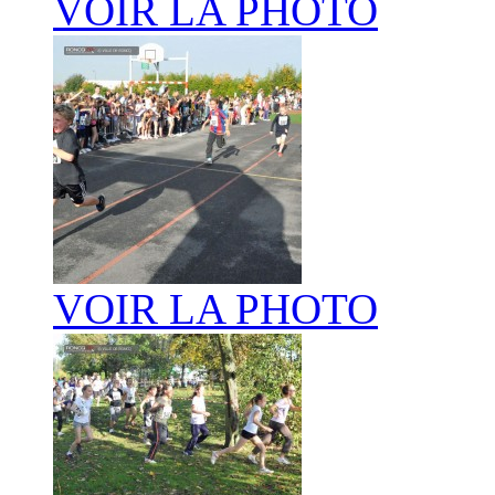
VOIR LA PHOTO
VOIR LA PHOTO