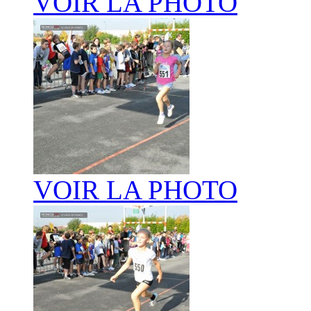
VOIR LA PHOTO
VOIR LA PHOTO