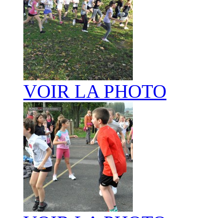
VOIR LA PHOTO