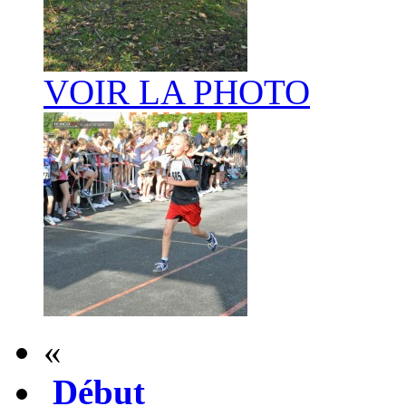
VOIR LA PHOTO
«
Début