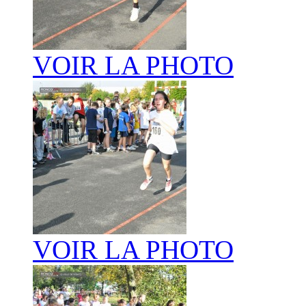
VOIR LA PHOTO
VOIR LA PHOTO