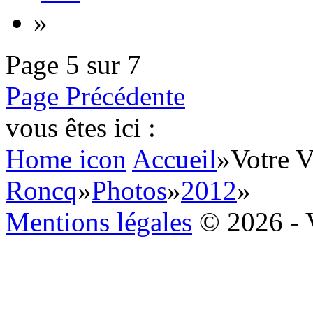
»
Page 5 sur 7
Page Précédente
vous êtes ici :
Home icon
Accueil
»
Votre V
Roncq
»
Photos
»
2012
»
Mentions légales
© 2026 - 