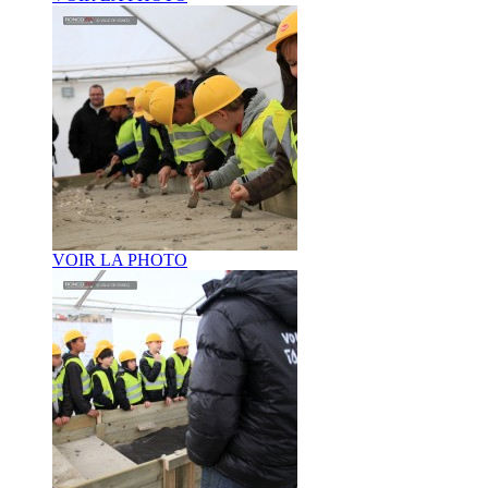
VOIR LA PHOTO