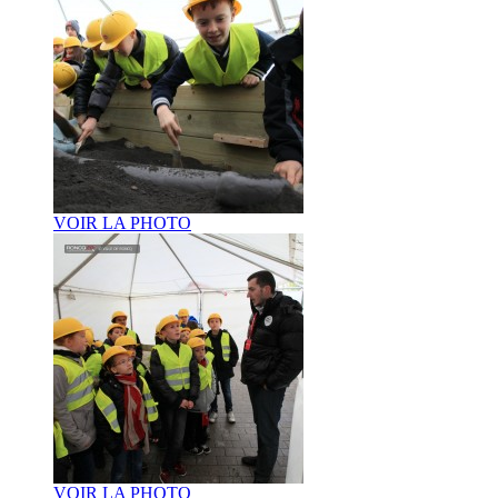
VOIR LA PHOTO
VOIR LA PHOTO