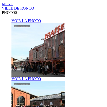
MENU
VILLE DE RONCQ
PHOTOS
VOIR LA PHOTO
VOIR LA PHOTO