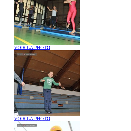
VOIR LA PHOTO
VOIR LA PHOTO