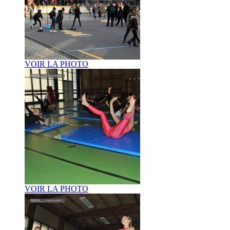
VOIR LA PHOTO
VOIR LA PHOTO