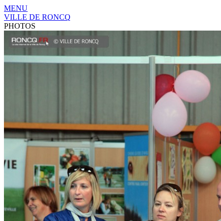
MENU
VILLE DE RONCQ
PHOTOS