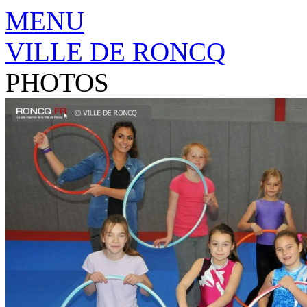
MENU
VILLE DE RONCQ
PHOTOS