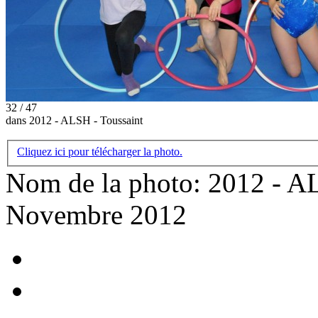
32 / 47
dans 2012 - ALSH - Toussaint
Cliquez ici pour télécharger la photo.
Nom de la photo: 2012 - AL
Novembre 2012