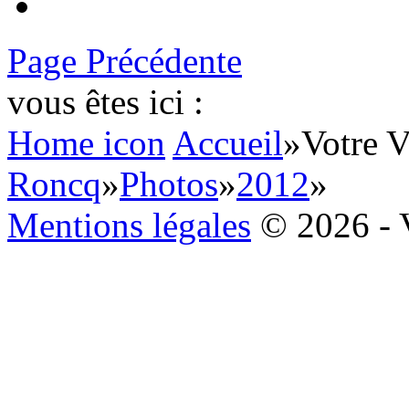
Page Précédente
vous êtes ici :
Home icon
Accueil
»
Votre V
Roncq
»
Photos
»
2012
»
Mentions légales
© 2026 - 