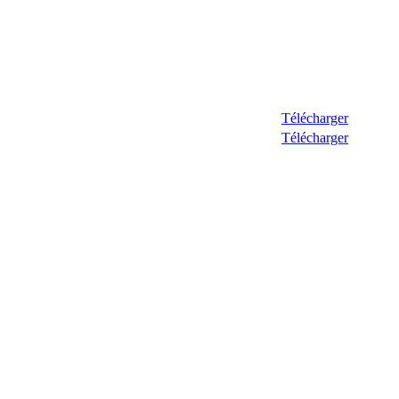
Télécharger
Télécharger