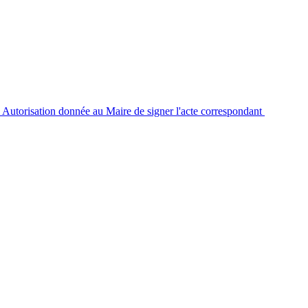
 - Autorisation donnée au Maire de signer l'acte correspondant