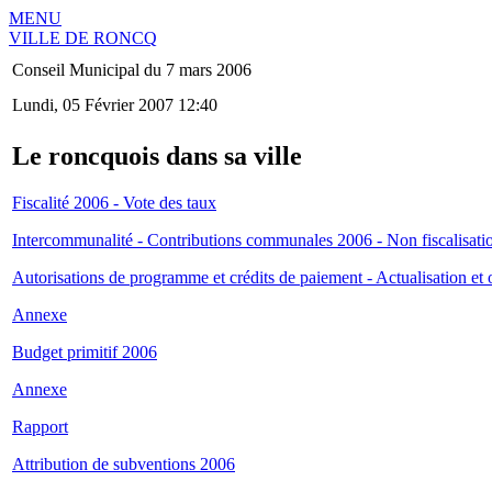
MENU
VILLE DE RONCQ
Conseil Municipal du 7 mars 2006
Lundi, 05 Février 2007 12:40
Le roncquois dans sa ville
Fiscalité 2006 - Vote des taux
Intercommunalité - Contributions communales 2006 - Non fiscalisati
Autorisations de programme et crédits de paiement - Actualisation et 
Annexe
Budget primitif 2006
Annexe
Rapport
Attribution de subventions 2006