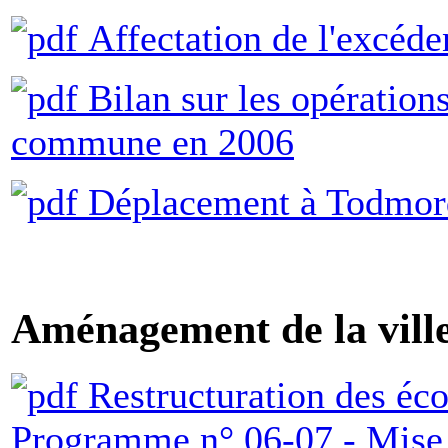
Affectation de l'excéde
Bilan sur les opérations
commune en 2006
Déplacement à Todmord
Aménagement de la ville
Restructuration des éco
Programme n° 06-07 - Mise 