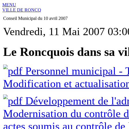
MENU
VILLE DE RONCQ
Conseil Municipal du 10 avril 2007
Vendredi, 11 Mai 2007 03:0
Le Roncquois dans sa vi
Personnel municipal - T
Modification et actualisatio
Développement de l'admi
Modernisation du contrôle de
actes soumis au contrôle de 