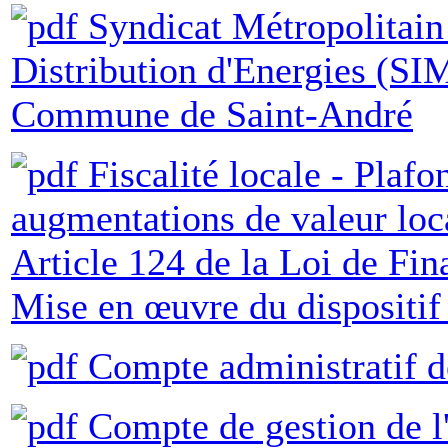
Syndicat Métropolitain
Distribution d'Energies (SI
Commune de Saint-André
Fiscalité locale - Plaf
augmentations de valeur loca
Article 124 de la Loi de Fin
Mise en œuvre du dispositif
Compte administratif de
Compte de gestion de l