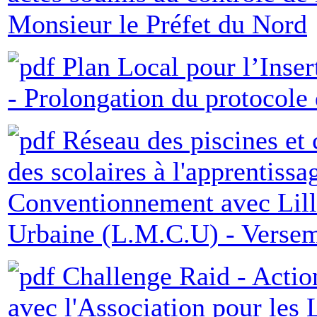
Monsieur le Préfet du Nord
Plan Local pour l’Inser
- Prolongation du protocole
Réseau des piscines et 
des scolaires à l'apprentissa
Conventionnement avec Li
Urbaine (L.M.C.U) - Versem
Challenge Raid - Actio
avec l'Association pour les 