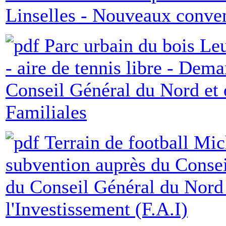
Linselles - Nouveaux conve
Parc urbain du bois Leu
- aire de tennis libre - Dem
Conseil Général du Nord et 
Familiales
Terrain de football Mi
subvention auprès du Consei
du Conseil Général du Nord 
l'Investissement (F.A.I)